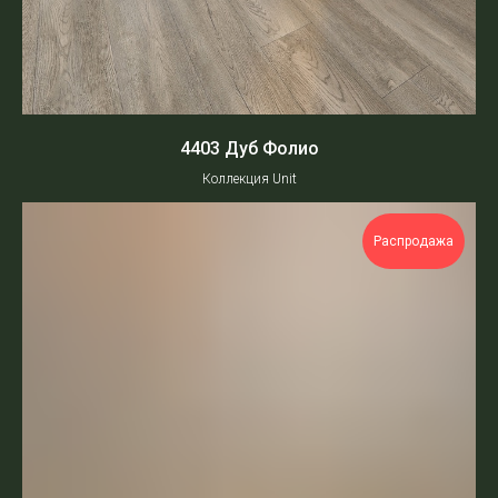
4403 Дуб Фолио
Коллекция Unit
Распродажа