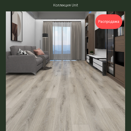
Коллекция Unit
Распродажа