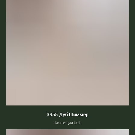
3955 Дуб Шиммер
Коллекция Unit