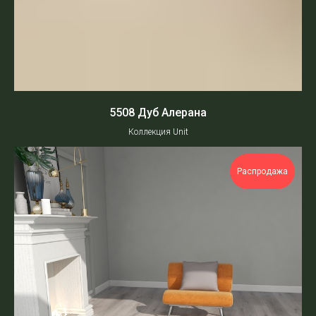
5508 Дуб Алерана
Коллекция Unit
Распродажа