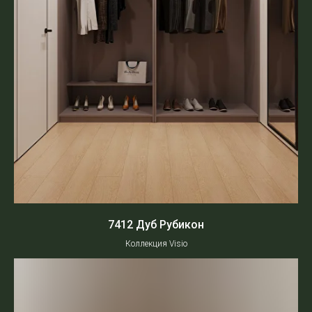
7412 Дуб Рубикон
Коллекция Visio