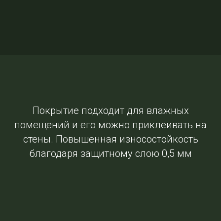
Покрытие подходит для влажных
помещений и его можно приклеивать на
стены. Повышенная износостойкость
благодаря защитному слою 0,5 мм