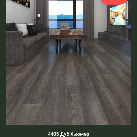
4405 Дуб Хьюмер