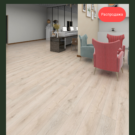
Распродажа