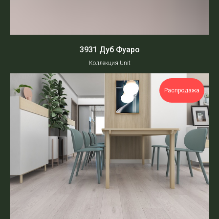
3931 Дуб Фуаро
Коллекция Unit
Распродажа