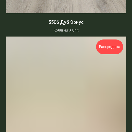
5506 Дуб Эриус
Коллекция Unit
Распродажа