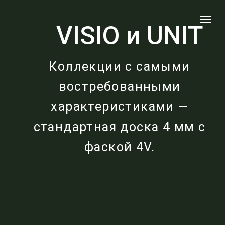
VISIO и UNIT
Коллекции с самыми
востребованными
характеристиками —
стандартная доска 4 мм с
фаской 4V.