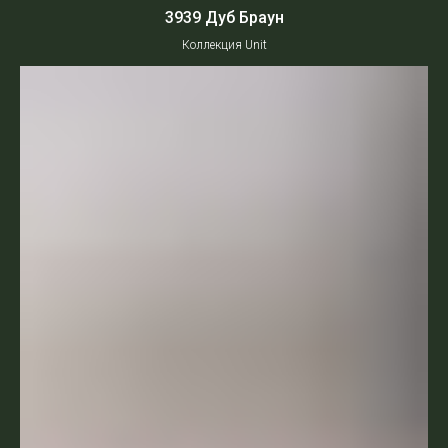
3939 Дуб Браун
Коллекция Unit