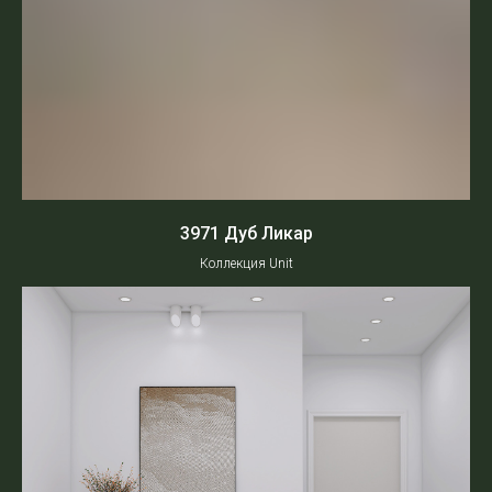
3971 Дуб Ликар
Коллекция Unit