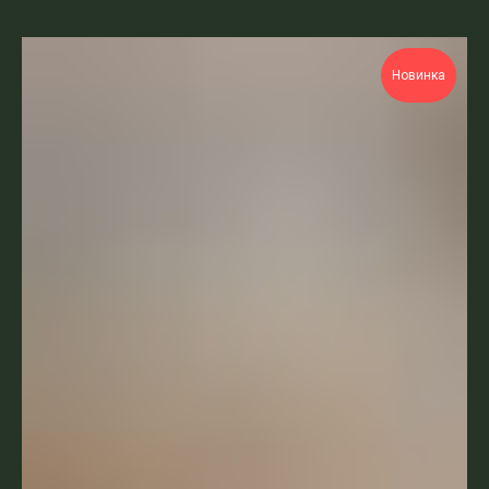
Новинка