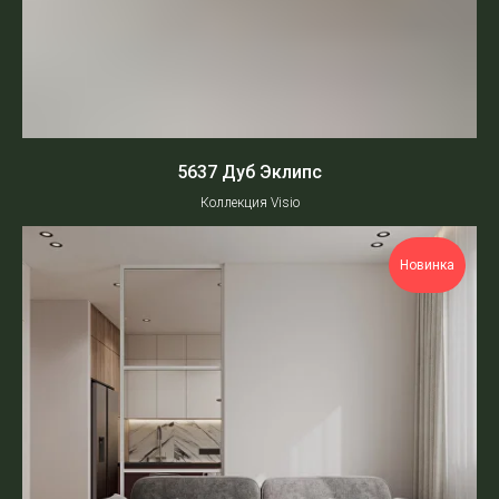
5637 Дуб Эклипс
Коллекция Visio
Новинка