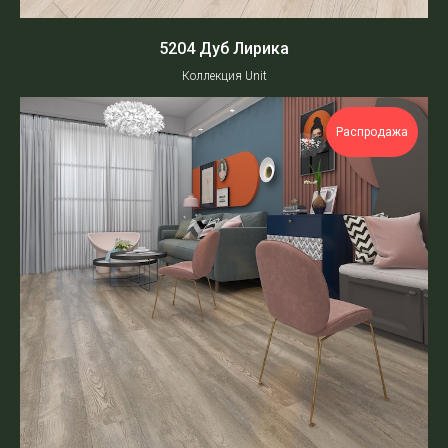
5204 Дуб Лирика
Коллекция Unit
Распродажа