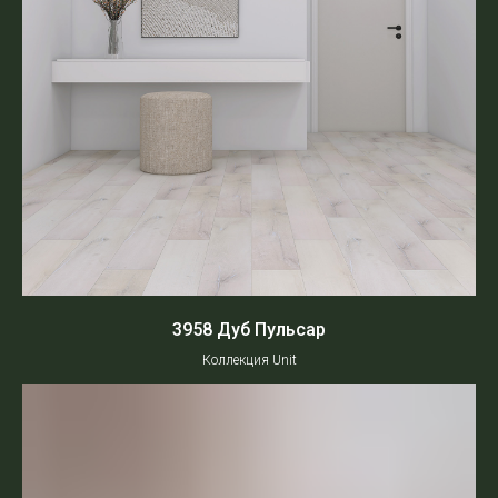
3958 Дуб Пульсар
Коллекция Unit