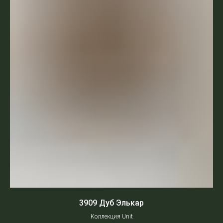
3909 Дуб Элькар
Коллекция Unit