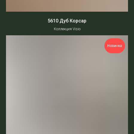
5610 Дуб Корсар
Коллекция Visio
Новинка