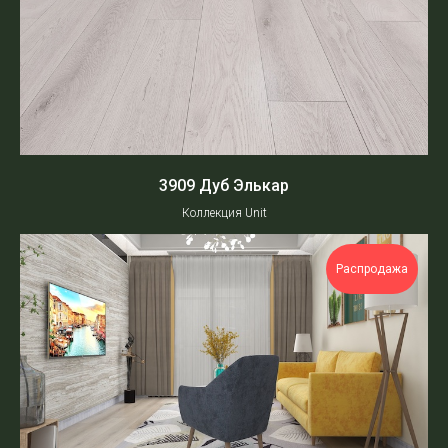
3909 Дуб Элькар
Коллекция Unit
Распродажа