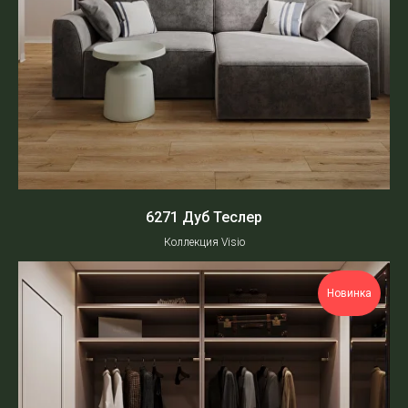
6271 Дуб Теслер
Коллекция Visio
Новинка