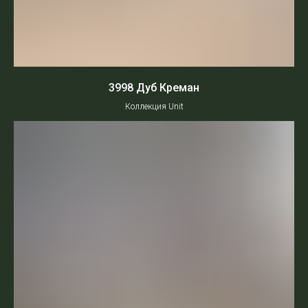
3998 Дуб Креман
Коллекция Unit