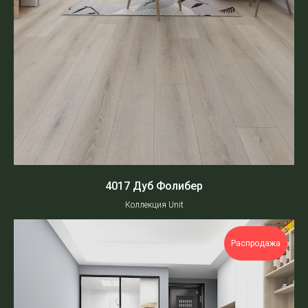
4017 Дуб Фолибер
Коллекция Unit
Распродажа