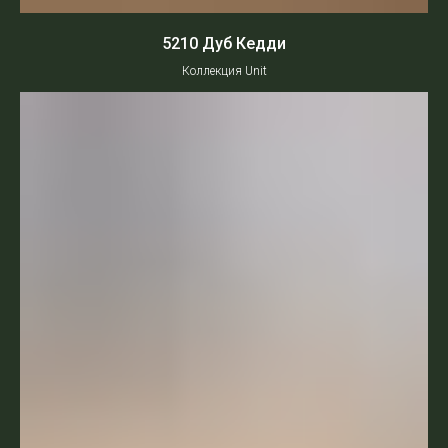
5210 Дуб Кедди
Коллекция Unit