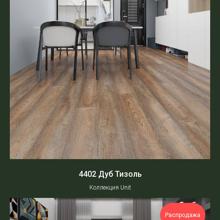
4402 Дуб Тизоль
Коллекция Unit
Распродажа