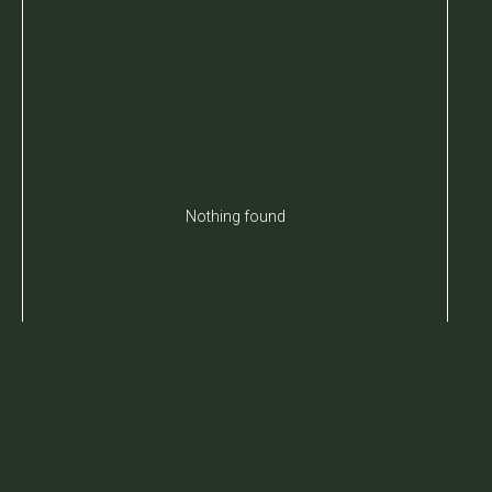
Nothing found