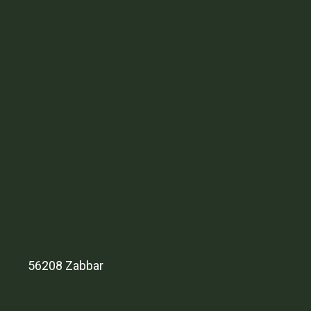
56208 Zabbar