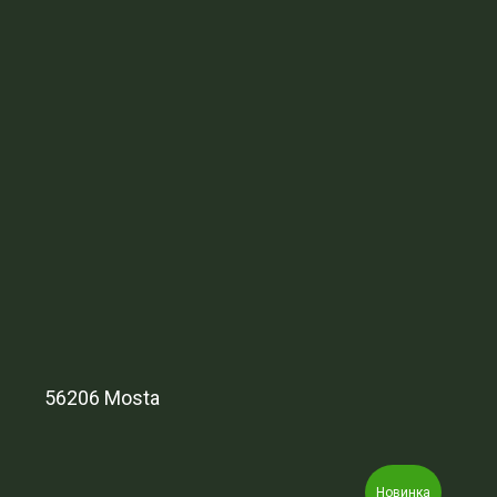
56206 Mosta
Новинка