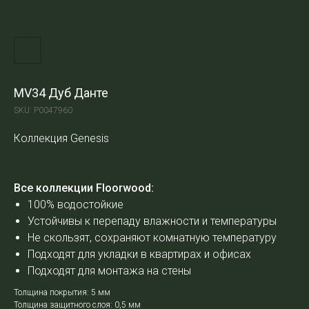
MV34 Дуб Данте
SKU:
Р0047960
Коллекция Genesis
Все коллекции Floorwood:
100% водостойкие
Устойчивы к перепаду влажности и температуры
Не скользят, сохраняют комнатную температуру
Подходят для укладки в квартирах и офисах
Подходят для монтажа на стены
Толщина покрытия: 5 мм
Толщина защитного слоя: 0,5 мм