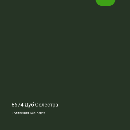
8674 Дуб Селестра
Коллекция Residence