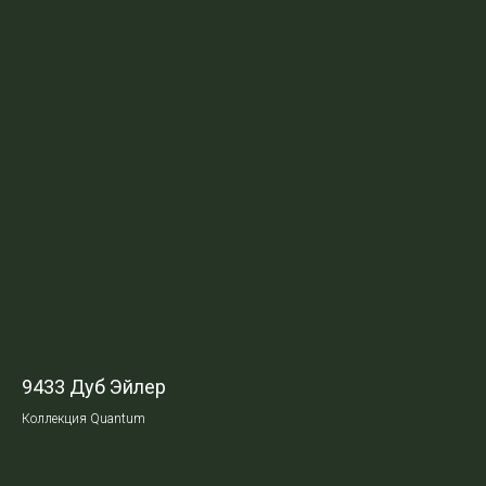
9433 Дуб Эйлер
Коллекция Quantum