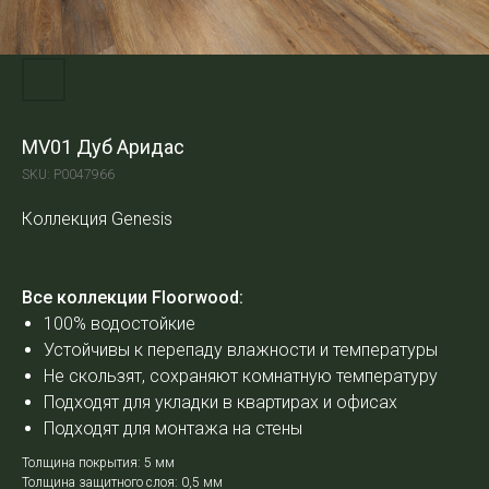
MV01 Дуб Аридас
SKU:
Р0047966
Коллекция Genesis
Все коллекции Floorwood:
100% водостойкие
Устойчивы к перепаду влажности и температуры
Не скользят, сохраняют комнатную температуру
Подходят для укладки в квартирах и офисах
Подходят для монтажа на стены
Толщина покрытия: 5 мм
Толщина защитного слоя: 0,5 мм