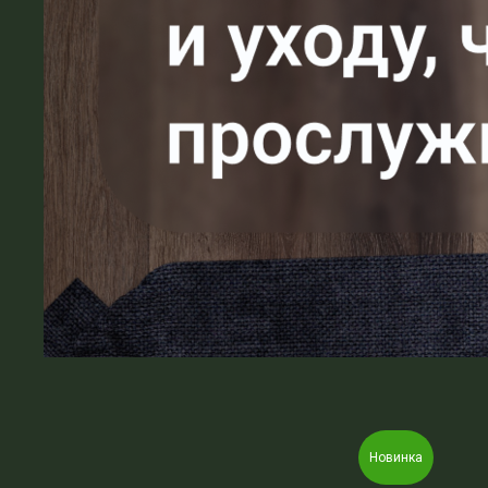
Новинка