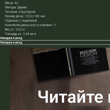
Фаска: 4U
Фактура: Дерево
Тиснение: Структурное
Размер доски: 1220 х 182 мм
Подложка: с подложкой
Количество досок/штук в упаковке: 11
Вес уп.: 20,5 кг
Площадь уп.: 2,44 кв.м
Укладка и уход
Укладка и уход