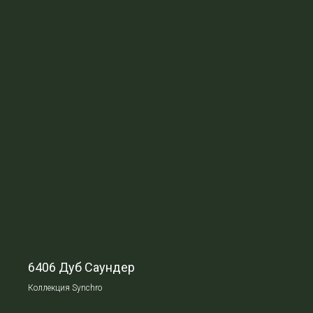
6406 Дуб Саундер
Коллекция Synchro