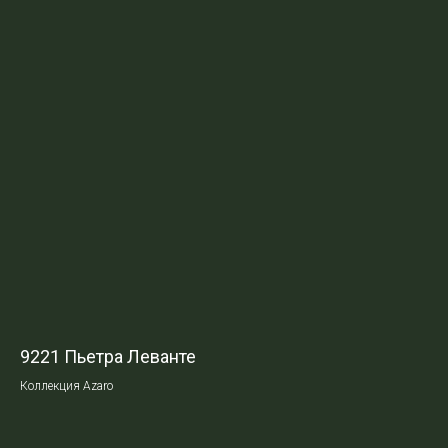
9221 Пьетра Леванте
Коллекция Azaro