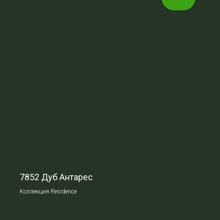
7852 Дуб Антарес
Коллекция Residence