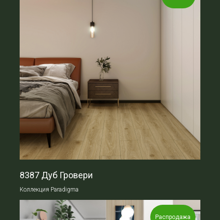
8387 Дуб Гровери
Коллекция Paradigma
Распродажа