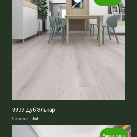
3909 Дуб Элькар
Коллекция Unit
Распродажа