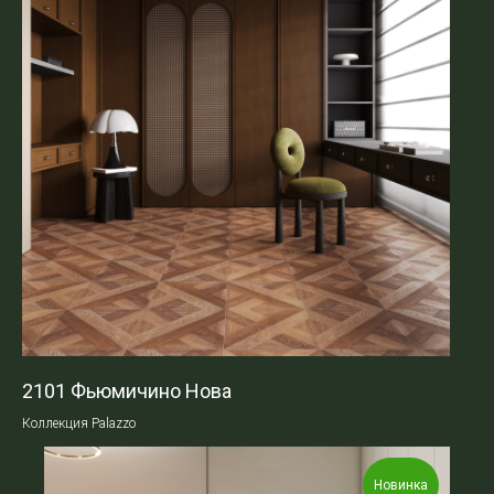
2101 Фьюмичино Нова
Коллекция Palazzo
Новинка