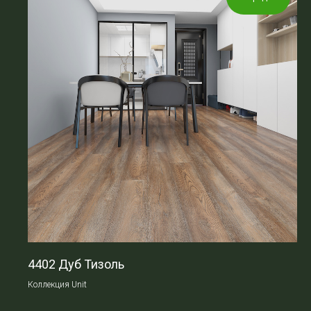
4402 Дуб Тизоль
Коллекция Unit