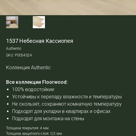
1537 Небесная Кассиопея
Authentic
SKU:
Р0054324
Коллекция Authentic
Все коллекции Floorwood:
100% водостойкие
Устойчивы к перепаду влажности и температуры
Не скользят, сохраняют комнатную температуру
Подходят для укладки в квартирах и офисах
Подходят для монтажа на стены
Толщина покрытия: 4 мм
Толщина защитного слоя: 0,5 мм