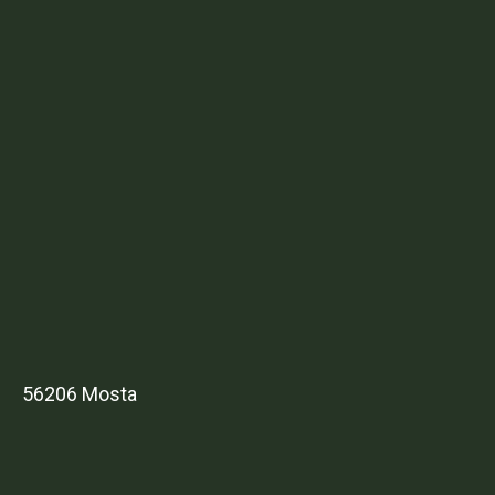
56206 Mosta