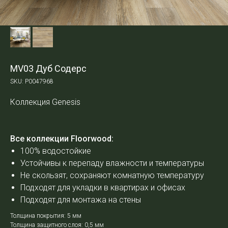
MV03 Дуб Содерс
SKU:
Р0047968
Коллекция Genesis
Все коллекции Floorwood:
100% водостойкие
Устойчивы к перепаду влажности и температуры
Не скользят, сохраняют комнатную температуру
Подходят для укладки в квартирах и офисах
Подходят для монтажа на стены
Толщина покрытия: 5 мм
Толщина защитного слоя: 0,5 мм