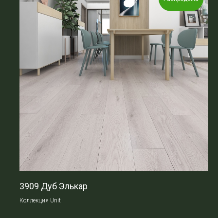
3909 Дуб Элькар
Коллекция Unit