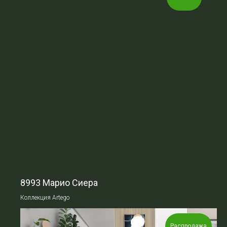
8993 Марио Сиера
Коллекция Artego
Распродажа