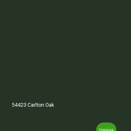
54423 Carlton Oak
Новинка