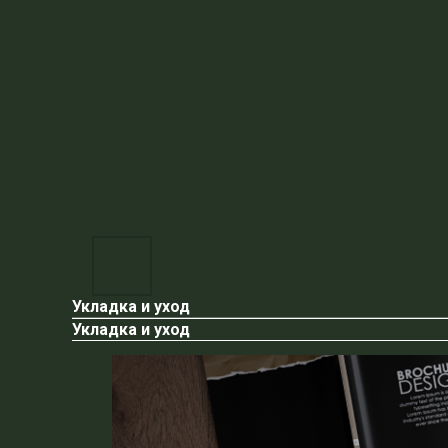
Укладка и уход
Укладка и уход