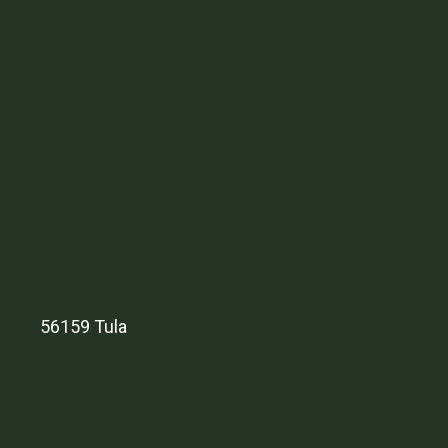
56159 Tula