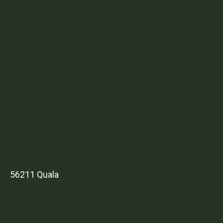
56211 Quala