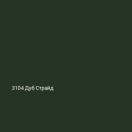
3104 Дуб Страйд