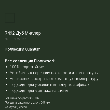
7492 Дуб Миллер
SKU:
Т0039037
Коллекция Quantum
Все коллекции Floorwood:
100% водостойкие
Устойчивы к перепаду влажности и температуры
Не скользят, сохраняют комнатную температуру
Подходят для укладки в квартирах и офисах
Подходят для монтажа на стены
Толщина покрытия: 5 мм
Толщина защитного слоя: 0,5 мм
Фактура: Дерево