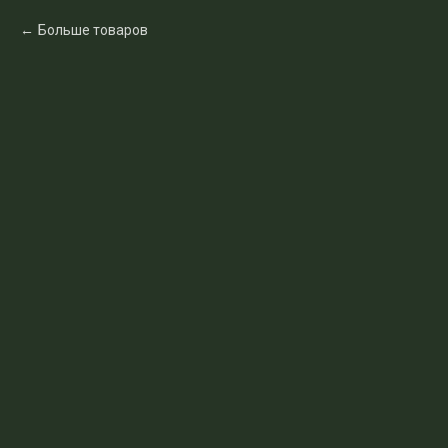
Больше товаров