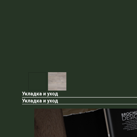
Укладка и уход
Укладка и уход