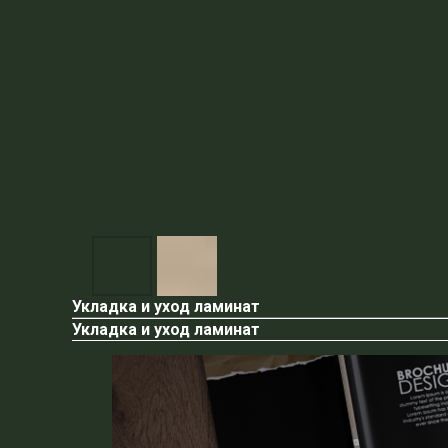
Укладка и уход ламинат
Укладка и уход ламинат