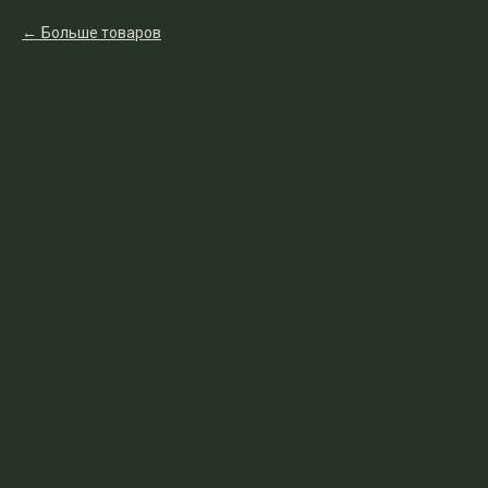
Больше товаров