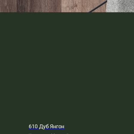
610 Дуб Янгон