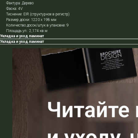
Фактура: Дерево
Фаска: 4V
Тиснение: EIR (структурное в регистр)
Размер доски: 1220 х 198 мм
Количество досок/штук в упаковке: 9
Площадь уп.: 2,174 кв.м
Укладка и уход ламинат
Укладка и уход ламинат