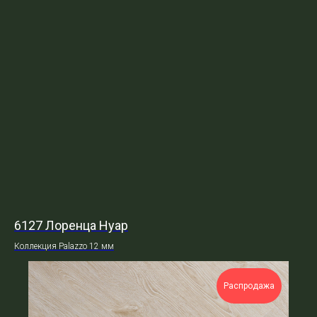
6127 Лоренца Нуар
Коллекция Palazzo 12 мм
Распродажа