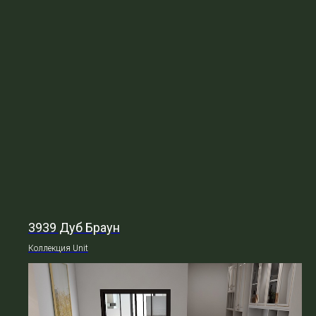
3939 Дуб Браун
Коллекция Unit