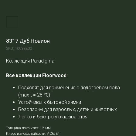
8317 Дуб Новион
SKU:
Т0033300
Коллекция Paradigma
Все коллекции Floorwood:
Подходят для применения с подогревом пола
(max t = 28
℃
)
Устойчивы к бытовой химии
Безопасны для взрослых, детей и животных
Легко и быстро укладываются
Толщина покрытия: 12 мм
Класс износостойкости: АС6/34