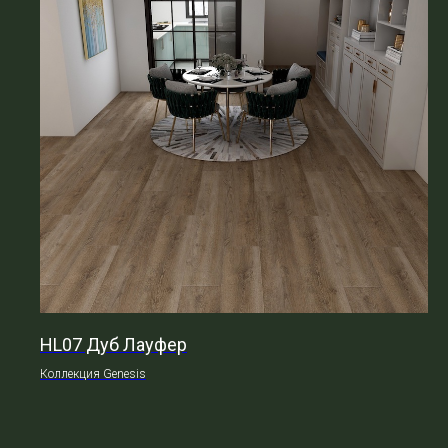
HL07 Дуб Лауфер
Коллекция Genesis