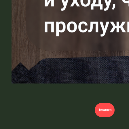
Новинка