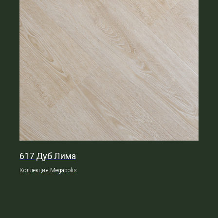
617 Дуб Лима
Коллекция Megapolis