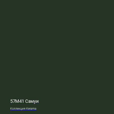
57М41 Самуи
Коллекция Kerama