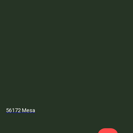
56172 Mesa