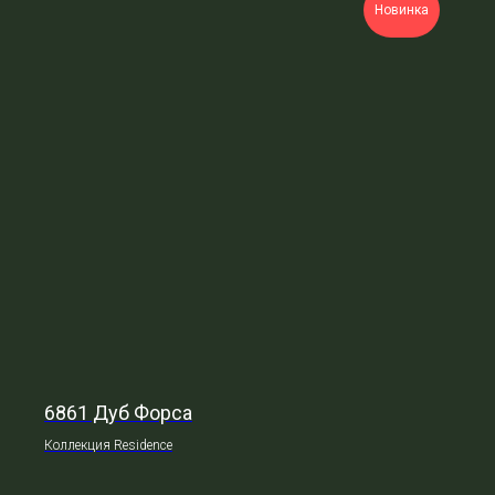
Новинка
6861 Дуб Форса
Коллекция Residence