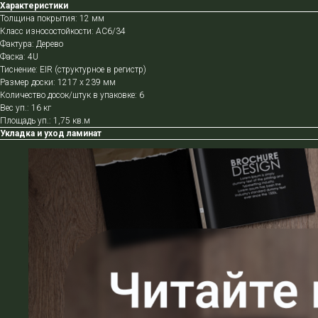
Характеристики
Толщина покрытия: 12 мм
Класс износостойкости: АС6/34
Фактура: Дерево
Фаска: 4U
Тиснение: EIR (структурное в регистр)
Размер доски: 1217 х 239 мм
Количество досок/штук в упаковке: 6
Вес уп.: 16 кг
Площадь уп.: 1,75 кв.м
Укладка и уход ламинат