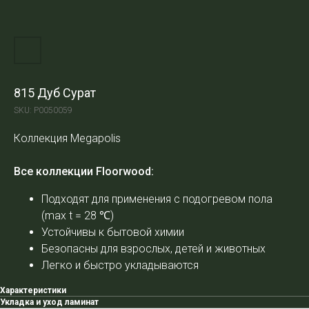
815 Дуб Сурат
SKU:
Р0050059
Коллекция Megapolis
Все коллекции Floorwood:
Подходят для применения с подогревом пола
(max t = 28
℃
)
Устойчивы к бытовой химии
Безопасны для взрослых, детей и животных
Легко и быстро укладываются
Характеристики
Укладка и уход ламинат