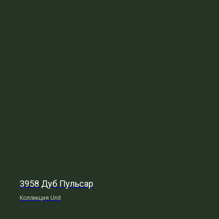
3958 Дуб Пульсар
Коллекция Unit