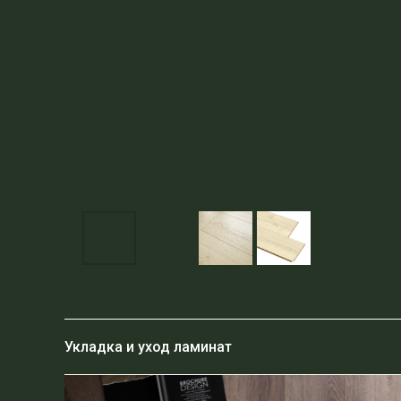
Укладка и уход ламинат