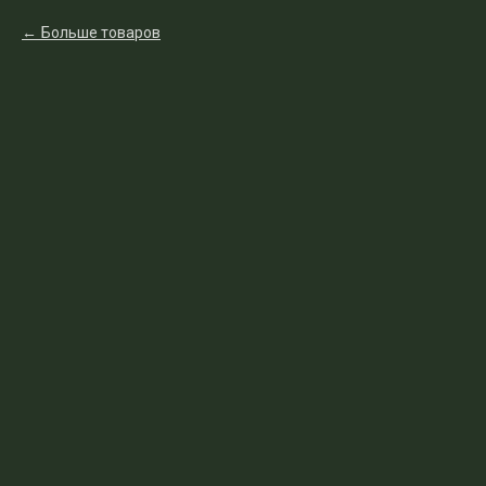
Больше товаров